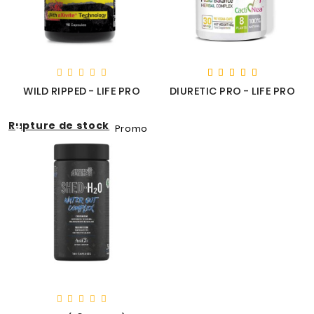
WILD RIPPED - LIFE PRO
DIURETIC PRO - LIFE PRO
Rupture de stock
Promo
Nouveau