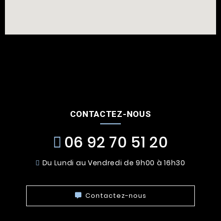
CONTACTEZ-NOUS
06 92 70 51 20
Du Lundi au Vendredi de 9h00 à 16h30
Contactez-nous