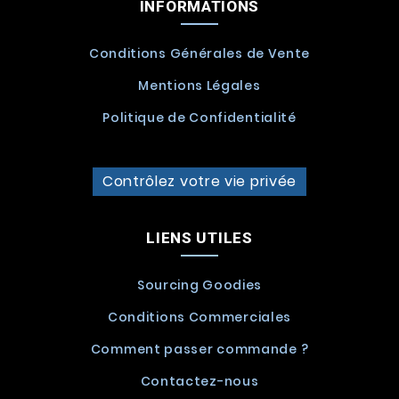
INFORMATIONS
Conditions Générales de Vente
Mentions Légales
Politique de Confidentialité
Contrôlez votre vie privée
LIENS UTILES
Sourcing Goodies
Conditions Commerciales
Comment passer commande ?
Contactez-nous