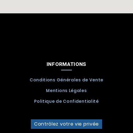
INFORMATIONS
Conditions Générales de Vente
Mentions Légales
Politique de Confidentialité
Contrôlez votre vie privée