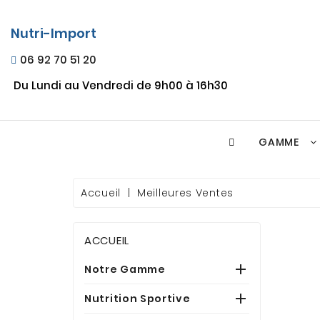
Nutri-Import
06 92 70 51 20
Du Lundi au Vendredi de 9h00 à 16h30
GAMME
Accueil
Meilleures Ventes
ACCUEIL

Notre Gamme

Nutrition Sportive