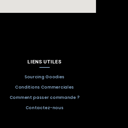
LIENS UTILES
Sourcing Goodies
Conditions Commerciales
Comment passer commande ?
Contactez-nous