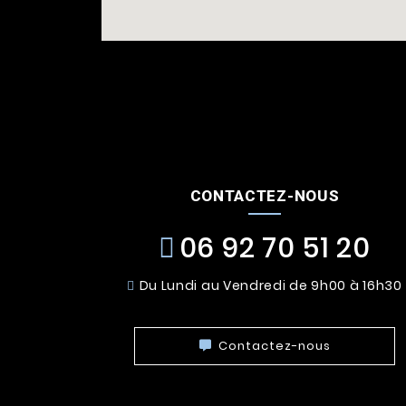
CONTACTEZ-NOUS
06 92 70 51 20
Du Lundi au Vendredi de 9h00 à 16h30
Contactez-nous