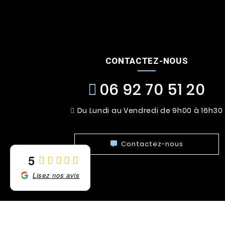
CONTACTEZ-NOUS
06 92 70 51 20
Du Lundi au Vendredi de 9h00 à 16h30
Contactez-nous
5
Lisez nos avis