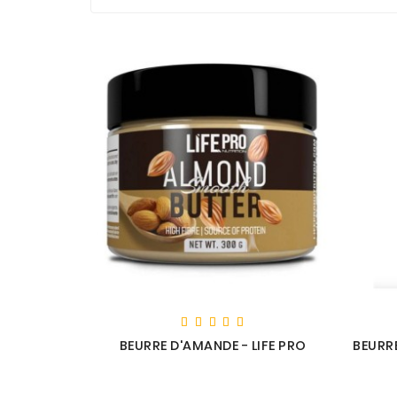
BEURRE D'AMANDE - LIFE PRO