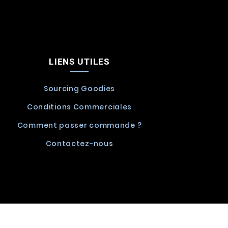
LIENS UTILES
Sourcing Goodies
Conditions Commerciales
Comment passer commande ?
Contactez-nous