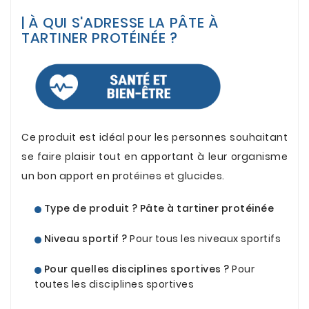
.
|
À QUI S'ADRESSE LA PÂTE À
TARTINER PROTÉINÉE ?
.
.
Ce produit est idéal pour les personnes souhaitant
se faire plaisir tout en apportant à leur organisme
un bon apport en protéines et glucides.
.
Type de produit ?
Pâte à tartiner protéinée
.
Niveau sportif ?
Pour tous les niveaux sportifs
.
Pour quelles disciplines sportives ?
Pour
toutes les disciplines sportives
.