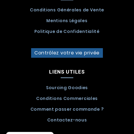
Conditions Générales de Vente
Mentions Légales
Politique de Confidentialité
Contrôlez votre vie privée
LIENS UTILES
Sourcing Goodies
Conditions Commerciales
Comment passer commande ?
Contactez-nous