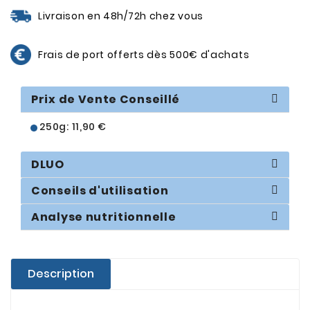
Livraison en 48h/72h chez vous
Frais de port offerts dès 500€ d'achats
Prix de Vente Conseillé
250g: 11,90 €
DLUO
Conseils d'utilisation
Analyse nutritionnelle
Description
.