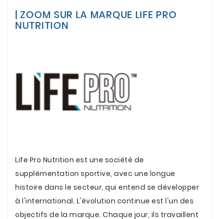
.
| ZOOM SUR LA MARQUE LIFE PRO
NUTRITION
Life Pro Nutrition
est une société de
supplémentation sportive, avec une longue
histoire dans le secteur, qui entend se développer
à l'international. L'évolution continue est l'un des
objectifs de la marque. Chaque jour, ils travaillent