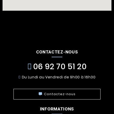
CONTACTEZ-NOUS
06 92 70 51 20
Du Lundi au Vendredi de 9h00 à 16h30
Contactez-nous
INFORMATIONS