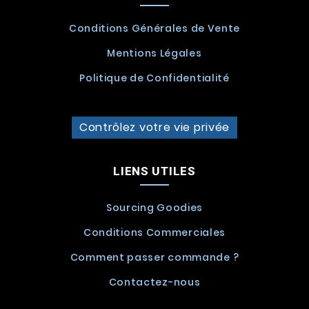
Conditions Générales de Vente
Mentions Légales
Politique de Confidentialité
Contrôlez votre vie privée
LIENS UTILES
Sourcing Goodies
Conditions Commerciales
Comment passer commande ?
Contactez-nous