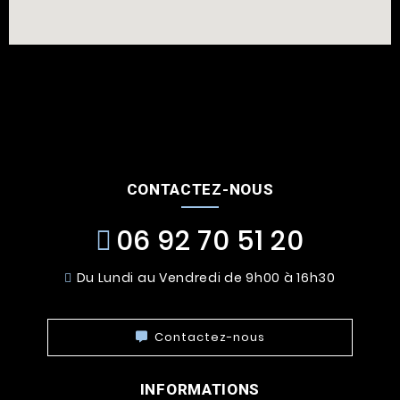
CONTACTEZ-NOUS
06 92 70 51 20
Du Lundi au Vendredi de 9h00 à 16h30
Contactez-nous
INFORMATIONS