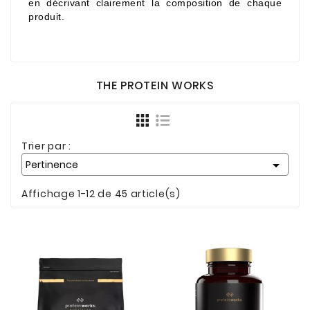
en décrivant clairement la composition de chaque
produit.
THE PROTEIN WORKS
Trier par :

Pertinence
Affichage 1-12 de 45 article(s)