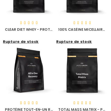
CLEAR DIET WHEY - PROTEIN WORKS
100% CASÉINE MICELLAIRE - PROTEIN WORKS
Rupture de stock
Rupture de stock
PROTÉINE TOUT-EN-UN RECOVERY - PROTEIN WORKS
TOTAL MASS MATRIX - PROTEIN WORKS