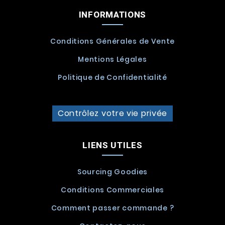
INFORMATIONS
Conditions Générales de Vente
Mentions Légales
Politique de Confidentialité
Contrôlez votre vie privée
LIENS UTILES
Sourcing Goodies
Conditions Commerciales
Comment passer commande ?