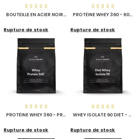
BOUTEILLE EN ACIER NOIR ET OR - PROTEIN WORKS
PROTÉINE WHEY 360 - 600G - PROTEIN WORKS
Rupture de stock
Rupture de stock
PROTÉINE WHEY 360 - PROTEIN WORKS
WHEY ISOLATE 90 DIET - 500G - PROTEIN WORKS
Rupture de stock
Rupture de stock