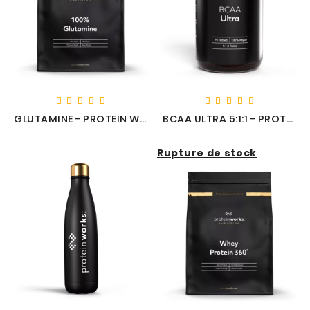
GLUTAMINE - PROTEIN WORKS
BCAA ULTRA 5:1:1 - PROTEIN WORKS
Rupture de stock