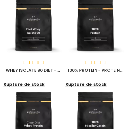
WHEY ISOLATE 90 DIET - PROTEIN WORKS
100% PROTEIN - PROTEIN WORKS
Rupture de stock
Rupture de stock