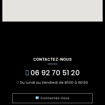
CONTACTEZ-NOUS
06 92 70 51 20
Du Lundi au Vendredi de 9h00 à 16h30
Contactez-nous